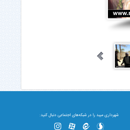
شهرداری میبد را در شبکه‌های اجتماعی دنبال کنید: