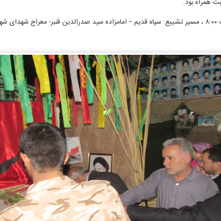
ت همراه بود.