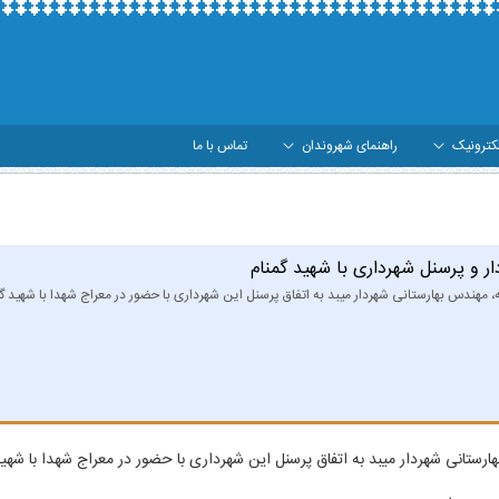
کترونیک
راهنمای شهروندان
تماس با ما
اری میبد
ر و پرسنل شهرداری با شهید گمنام
، مهندس بهارستانی شهردار میبد به اتفاق پرسنل این شهرداری با حضور در معراج شهدا با شهید گم
ستانی شهردار میبد به اتفاق پرسنل این شهرداری با حضور در معراج شهدا با شهید