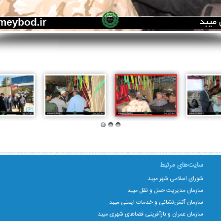
سایت‌های مرتبط
شورای اسلامی شهر میبد
سازمان مدیریت حمل و نقل میبد
سازمان آتش‌نشانی و خدمات ایمنی میبد
سازمان عمران و بازآفرینی فضاهای شهری میبد