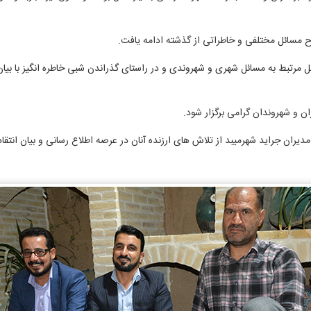
مسائل مختلفی و خاطراتی از گذشته ادامه یافت.
ل مرتبط به مسائل شهری و شهروندی و در راستای گذراندن شبی خاطره انگیز با بیا
ن و شهروندان گرامی برگزار شود.
و مدیران جراید شهرمیبد از تلاش های ارزنده آنان در عرصه اطلاع رسانی و بیان ا