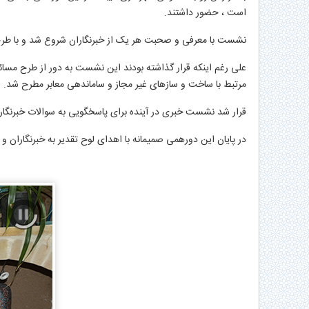
است ، حضور داشتند.
نشست با معرفی و صحبت هر یک از خبرنگاران شروع شد و با طرح 
علی رغم اینکه قرار گذاشته بودند این نشست به دور از طرح مسائ
مرتبط با ساخت و سازهای غیر مجاز و ساماندهی معابر مطرح شد.
قرار شد نشست خبری در آینده برای پاسخگویی به سوالات خبرنگارا
در پایان این دورهمی صمیمانه با اهدای لوح تقدیر به خبرنگاران 