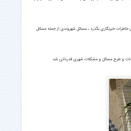
ن خاطرات خبرنگاری بگذرد ، مسائل شهروندی از جمله مسائل
نتقادات و طرح مسائل و مشکلات شهری قدردانی شد