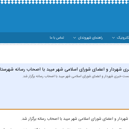
کترونیک
راهنمای شهروندان
تماس با ما
د با اصحاب رسانه شهرستان - شهرداری میبد
 شهردار و اعضای شورای اسلامی شهر میبد با اصحاب رسانه شهرستا
ت خبری شهردار و اعضای شورای اسلامی شهر میبد با اصحاب رسانه برگزار شد.
ردار و اعضای شورای اسلامی شهر میبد با اصحاب رسانه برگزار شد.