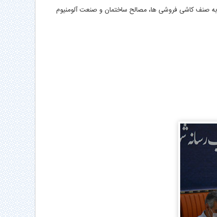
نی به صنف کاشی فروشی ها، مصالح ساختمان و صنعت آلومنیوم