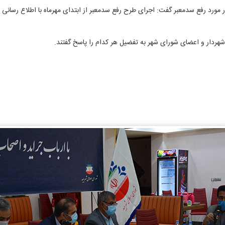
در مورد رفع سدمعبر گفت: اجرای طرح رفع سدمعبر از ابتدای مهرماه با اطلاع رسا
شهردار و اعضای شورای شهر به تفضیل هر کدام را پاسخ گفتند.