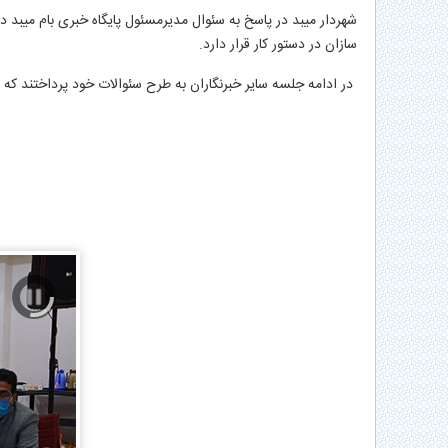
شهردار میبد در پاسخ به سئوال مدیرمسئول پایگاه خبری بام میبد 
سازان در دستور کار قرار دارد.
در ادامه جلسه سایر خبرنگاران به طرح سئوالات خود پرداختند که 