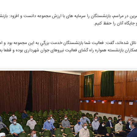
ین در مراسم، بازنشستگان را سرمایه های با ارزش مجموعه دانست و افزود: بازن
و جایگاه آنان را حفظ کنیم
.
ائل شده‌اند، گفت: فعاليت شما بازنشستگان خدمت بزرگي به اين مجموعه بود و امی
مکاران بازنشسته همواره راه گشای فعالیت نیروهای جوان شهرداری بوده و قطعا ب