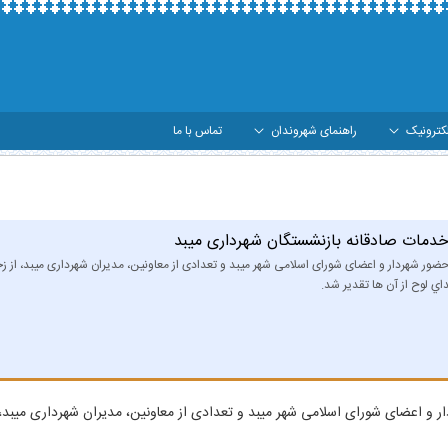
کترونیک
راهنمای شهروندان
تماس با ما
 - شهرداری میبد
خدمات صادقانه بازنشستگان شهرداری میبد
حضور شهردار و اعضای شورای اسلامی شهر میبد و تعدادی از معاونین، مدیران شهرداری میبد، از ز
داي لوح از آن ها تقدير شد.
 و اعضای شورای اسلامی شهر میبد و تعدادی از معاونین، مدیران شهرداری میبد، ا