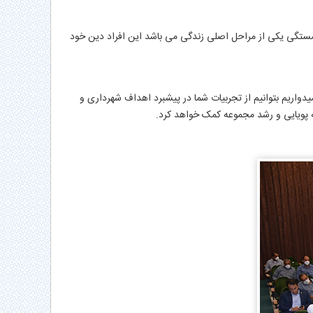
شستگی یکی از مراحل اصلی زندگی می باشد این افراد دین خود
دواریم بتوانیم از تجربیات شما در پیشبرد اهداف شهرداری و
ه پویایی و رشد مجموعه کمک خواهد کرد
.